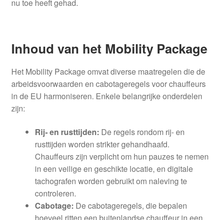
nu toe heeft gehad.
Inhoud van het Mobility Package
Het Mobility Package omvat diverse maatregelen die de
arbeidsvoorwaarden en cabotageregels voor chauffeurs
in de EU harmoniseren. Enkele belangrijke onderdelen
zijn:
Rij- en rusttijden:
De regels rondom rij- en
rusttijden worden strikter gehandhaafd.
Chauffeurs zijn verplicht om hun pauzes te nemen
in een veilige en geschikte locatie, en digitale
tachografen worden gebruikt om naleving te
controleren.
Cabotage:
De cabotageregels, die bepalen
hoeveel ritten een buitenlandse chauffeur in een