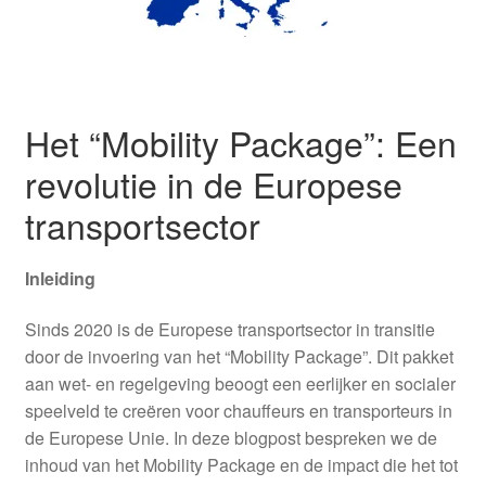
Login or Register
Provincies
Het “Mobility Package”: Een
revolutie in de Europese
transportsector
Inleiding
Sinds 2020 is de Europese transportsector in transitie
door de invoering van het “Mobility Package”. Dit pakket
aan wet- en regelgeving beoogt een eerlijker en socialer
speelveld te creëren voor chauffeurs en transporteurs in
de Europese Unie. In deze blogpost bespreken we de
inhoud van het Mobility Package en de impact die het tot