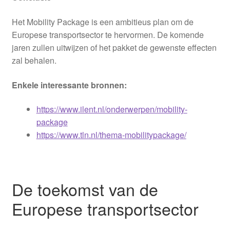
Het Mobility Package is een ambitieus plan om de
Europese transportsector te hervormen. De komende
jaren zullen uitwijzen of het pakket de gewenste effecten
zal behalen.
Enkele interessante bronnen:
https://www.ilent.nl/onderwerpen/mobility-
package
https://www.tln.nl/thema-mobilitypackage/
De toekomst van de
Europese transportsector