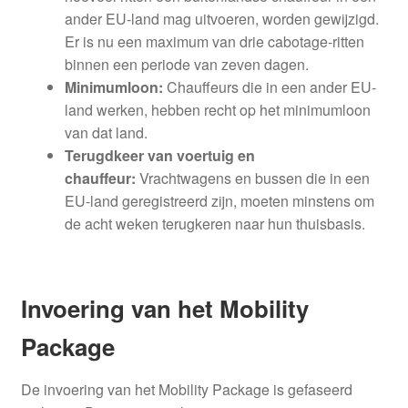
ander EU-land mag uitvoeren, worden gewijzigd.
Er is nu een maximum van drie cabotage-ritten
binnen een periode van zeven dagen.
Minimumloon:
Chauffeurs die in een ander EU-
land werken, hebben recht op het minimumloon
van dat land.
Terugdkeer van voertuig en
chauffeur:
Vrachtwagens en bussen die in een
EU-land geregistreerd zijn, moeten minstens om
de acht weken terugkeren naar hun thuisbasis.
Invoering van het Mobility
Package
De invoering van het Mobility Package is gefaseerd