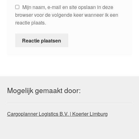
Mijn naam, e-mail en site opslaan in deze
browser voor de volgende keer wanneer ik een
reactie plaats.
Mogelijk gemaakt door:
Cargoplanner Logistics B.V. | Koerier Limburg