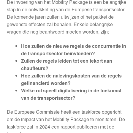
De invoering van het Mobility Package is een belangrijke
stap in de ontwikkeling van de Europese transportsector.
De komende jaren zullen uitwijzen of het pakket de
gewenste effecten zal behalen. Enkele belangrijke
vragen die nog beantwoord moeten worden, zijn:
Hoe zullen de nieuwe regels de concurrentie in
de transportsector beïnvloeden?
Zullen de regels leiden tot een tekort aan
chauffeurs?
Hoe zullen de nalevingskosten van de regels
gefinancierd worden?
Welke rol speelt digitalisering in de toekomst
van de transportsector?
De Europese Commissie heeft een taskforce opgericht
om de impact van het Mobility Package te monitoren. De
taskforce zal in 2024 een rapport publiceren met de