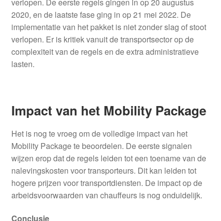
verlopen. De eerste regels gingen in op 20 augustus
2020, en de laatste fase ging in op 21 mei 2022. De
implementatie van het pakket is niet zonder slag of stoot
verlopen. Er is kritiek vanuit de transportsector op de
complexiteit van de regels en de extra administratieve
lasten.
Impact van het Mobility Package
Het is nog te vroeg om de volledige impact van het
Mobility Package te beoordelen. De eerste signalen
wijzen erop dat de regels leiden tot een toename van de
nalevingskosten voor transporteurs. Dit kan leiden tot
hogere prijzen voor transportdiensten. De impact op de
arbeidsvoorwaarden van chauffeurs is nog onduidelijk.
Conclusie