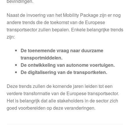
bevindingen.
Naast de invoering van het Mobility Package zijn er nog
andere trends die de toekomst van de Europese
transportsector zullen bepalen. Enkele belangrijke trends
zijn:
De toenemende vraag naar duurzame
transportmiddelen.
De ontwikkeling van autonome voertuigen.
De digitalisering van de transportketen.
Deze trends zullen de komende jaren leiden tot een
verdere transformatie van de Europese transportsector.
Het is belangrijk dat alle stakeholders in de sector zich
goed voorbereiden op deze veranderingen.