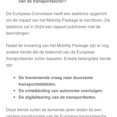
van de transportsector?
De Europese Commissie heeft een taskforce opgericht
om de impact van het Mobility Package te monitoren. De
taskforce zal in 2024 een rapport publiceren met de
bevindingen.
Naast de invoering van het Mobility Package zijn er nog
andere trends die de toekomst van de Europese
transportsector zullen bepalen. Enkele belangrijke trends
zijn:
De toenemende vraag naar duurzame
transportmiddelen.
De ontwikkeling van autonome voertuigen.
De digitalisering van de transportketen.
Deze trends zullen de komende jaren leiden tot een
verdere transformatie van de Europese transportsector.