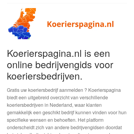
Koerierspagina.nl is een
online bedrijvengids voor
koeriersbedrijven.
Gratis uw koeriersbedrijf aanmelden ? Koerierspagina
biedt een uitgebreid overzicht van verschillende
koeriersbedrijven in Nederland, waar klanten
gemakkelijk een geschikt bedrijf kunnen vinden voor hun
specifieke wensen en behoeften. Het platform
onderscheidt zich van andere bedrijvengidsen doordat