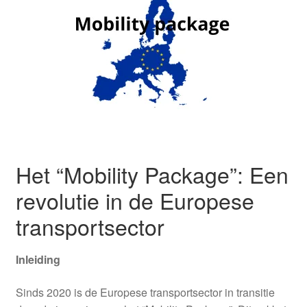
Login or Register
Provincies
Het “Mobility Package”: Een
revolutie in de Europese
transportsector
Inleiding
Sinds 2020 is de Europese transportsector in transitie