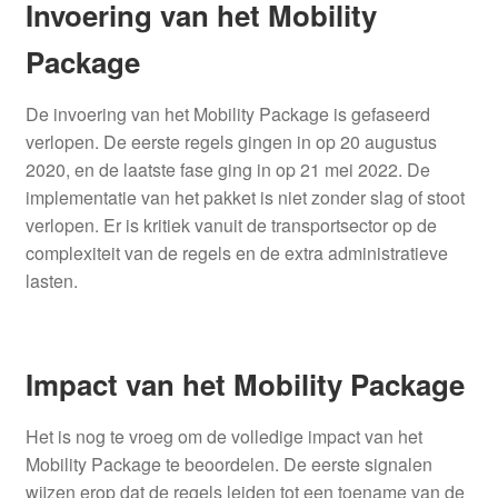
Invoering van het Mobility
Package
De invoering van het Mobility Package is gefaseerd
verlopen. De eerste regels gingen in op 20 augustus
2020, en de laatste fase ging in op 21 mei 2022. De
implementatie van het pakket is niet zonder slag of stoot
verlopen. Er is kritiek vanuit de transportsector op de
complexiteit van de regels en de extra administratieve
lasten.
Impact van het Mobility Package
Het is nog te vroeg om de volledige impact van het
Mobility Package te beoordelen. De eerste signalen
wijzen erop dat de regels leiden tot een toename van de