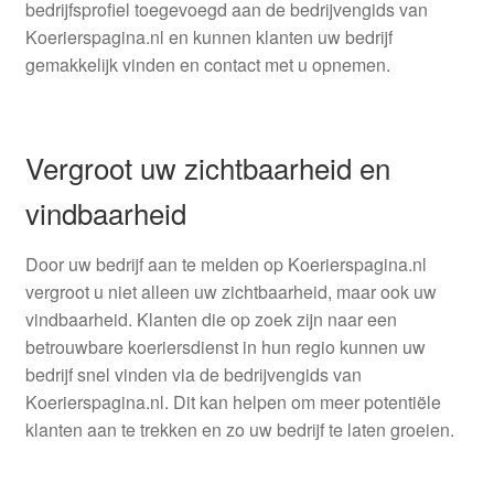
bedrijfsprofiel toegevoegd aan de bedrijvengids van
Koerierspagina.nl en kunnen klanten uw bedrijf
gemakkelijk vinden en contact met u opnemen.
Vergroot uw zichtbaarheid en
vindbaarheid
Door uw bedrijf aan te melden op Koerierspagina.nl
vergroot u niet alleen uw zichtbaarheid, maar ook uw
vindbaarheid. Klanten die op zoek zijn naar een
betrouwbare koeriersdienst in hun regio kunnen uw
bedrijf snel vinden via de bedrijvengids van
Koerierspagina.nl. Dit kan helpen om meer potentiële
klanten aan te trekken en zo uw bedrijf te laten groeien.