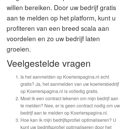
willen bereiken. Door uw bedrijf gratis
aan te melden op het platform, kunt u
profiteren van een breed scala aan
voordelen en zo uw bedrijf laten
groeien.
Veelgestelde vragen
Is het aanmelden op Koerierspagina.nl echt
gratis? Ja, het aanmelden van uw koeriersbedrijf
op Koerierspagina.nl is volledig gratis.
Moet ik een contract tekenen om mijn bedrijf aan
te melden? Nee, er is geen contract nodig om uw
bedrijf aan te melden op Koerierspagina.nl.
Hoe kan ik mijn bedrijfsprofiel optimaliseren? U
kunt uw bedrijfsprofiel optimaliseren door het