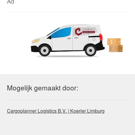
Ad
Mogelijk gemaakt door:
Cargoplanner Logistics B.V. | Koerier Limburg