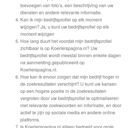
toevoegen van foto’s, een beschrijving van uw
diensten en andere relevante informatie.
Kan ik mijn bedrijfsprofiel op elk moment
wijzigen? Ja, u kunt uw bedrijfsprofiel op elk
moment wijzigen
Hoe lang duurt het voordat mijn bedrijfsprofiel
zichtbaar is op Koerierspagina.nl? Uw
bedrijfsprofiel wordt meestal binnen enkele dagen
na aanmelding gepubliceerd op
Koerierspagina.nl.
Hoe kan ik ervoor zorgen dat mijn bedrijf hoger in
de zoekresultaten verschijnt? U kunt uw kansen
op een hogere positie in de zoekresultaten
vergroten door uw bedrijfsprofiel te optimaliseren
met relevante zoekwoorden en informatie, en door
actief te zijn op sociale media en andere online
platforms.
Is Koerierspagina.nl alleen bedoeld voor grote