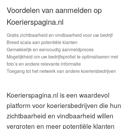
Voordelen van aanmelden op
Koerierspagina.nl
Gratis zichtbaarheid en vindbaarheid voor uw bedrijf
Breed scala aan potentiële klanten
Gemakkelijk en eenvoudig aanmeldproces
Mogelijkheid om uw bedrijfsprofiel te optimaliseren met
foto’s en andere relevante informatie
Toegang tot het netwerk van andere koeriersbedrijven
Koerierspagina.nl is een waardevol
platform voor koeriersbedrijven die hun
zichtbaarheid en vindbaarheid willen
vergroten en meer potentiële klanten