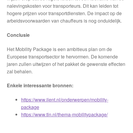
nalevingskosten voor transporteurs. Dit kan leiden tot
hogere prijzen voor transportdiensten. De impact op de
arbeidsvoorwaarden van chauffeurs is nog onduidelijk.
Conclusie
Het Mobility Package is een ambitieus plan om de
Europese transportsector te hervormen. De komende
jaren zullen uitwijzen of het pakket de gewenste effecten
zal behalen.
Enkele interessante bronnen:
https://www.ilent.nl/onderwerpen/mobility-
package
https://www.tln.nl/thema-mobilitypackage/