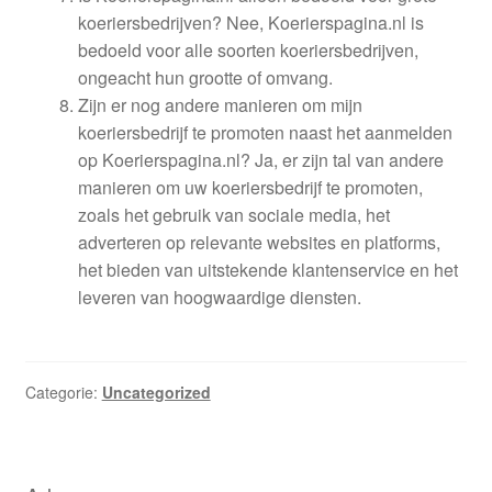
koeriersbedrijven? Nee, Koerierspagina.nl is
bedoeld voor alle soorten koeriersbedrijven,
ongeacht hun grootte of omvang.
Zijn er nog andere manieren om mijn
koeriersbedrijf te promoten naast het aanmelden
op Koerierspagina.nl? Ja, er zijn tal van andere
manieren om uw koeriersbedrijf te promoten,
zoals het gebruik van sociale media, het
adverteren op relevante websites en platforms,
het bieden van uitstekende klantenservice en het
leveren van hoogwaardige diensten.
Categorie:
Uncategorized