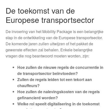
De toekomst van de
Europese transportsector
De invoering van het Mobility Package is een belangrijke
stap in de ontwikkeling van de Europese transportsector.
De komende jaren zullen uitwijzen of het pakket de
gewenste effecten zal behalen. Enkele belangrijke
vragen die nog beantwoord moeten worden, zijn:
Hoe zullen de nieuwe regels de concurrentie in
de transportsector beïnvloeden?
Zullen de regels leiden tot een tekort aan
chauffeurs?
Hoe zullen de nalevingskosten van de regels
gefinancierd worden?
Welke rol speelt digitalisering in de toekomst