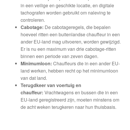
in een veilige en geschikte locatie, en digitale
tachografen worden gebruikt om naleving te
controleren.
Cabotage:
De cabotageregels, die bepalen
hoeveel ritten een buitenlandse chauffeur in een
ander EU-land mag uitvoeren, worden gewijzigd.
Er is nu een maximum van drie cabotage-ritten
binnen een periode van zeven dagen.
Minimumloon:
Chauffeurs die in een ander EU-
land werken, hebben recht op het minimumloon
van dat land.
Terugdkeer van voertuig en
chauffeur:
Vrachtwagens en bussen die in een
EU-land geregistreerd zijn, moeten minstens om
de acht weken terugkeren naar hun thuisbasis.