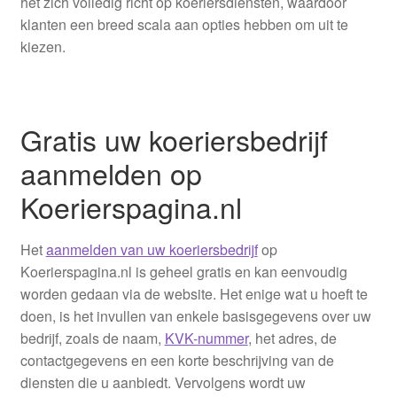
het zich volledig richt op koeriersdiensten, waardoor
klanten een breed scala aan opties hebben om uit te
kiezen.
Gratis uw koeriersbedrijf
aanmelden op
Koerierspagina.nl
Het
aanmelden van uw koeriersbedrijf
op
Koerierspagina.nl is geheel gratis en kan eenvoudig
worden gedaan via de website. Het enige wat u hoeft te
doen, is het invullen van enkele basisgegevens over uw
bedrijf, zoals de naam,
KVK-nummer
, het adres, de
contactgegevens en een korte beschrijving van de
diensten die u aanbiedt. Vervolgens wordt uw