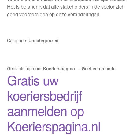
Het is belangrijk dat alle stakeholders in de sector zich
goed voorbereiden op deze veranderingen.
Categorie:
Uncategorized
Geplaatst op
door
Koerierspagina
—
Geef een reactie
Gratis uw
koeriersbedrijf
aanmelden op
Koerierspagina.nl