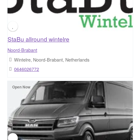
StaBu allround wintelre
Noord-Brabant
Wintelre, Noord-Brabant, Netherlands
0646026772
Open Now