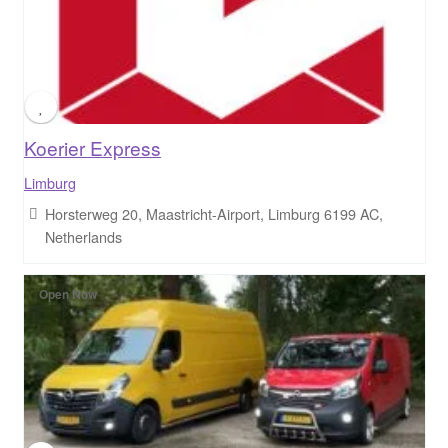
Koerier Express
Limburg
Horsterweg 20, Maastricht-Airport, Limburg 6199 AC,
Netherlands
Open Now