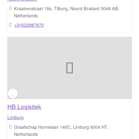
Kraaivenstraat 18a, Tilburg, Noord-Brabant 5048 AB,
Netherlands
+31622987870
HB Logistiek
Limburg
Graafschap Hornelaan 140C, Limburg 6004 HT,
Netherlands