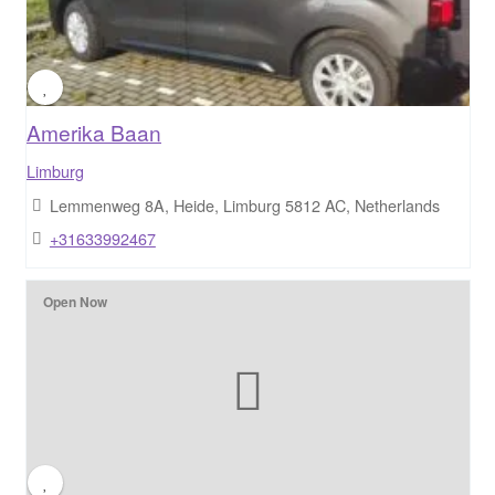
Amerika Baan
Limburg
Lemmenweg 8A, Heide, Limburg 5812 AC, Netherlands
+31633992467
Open Now