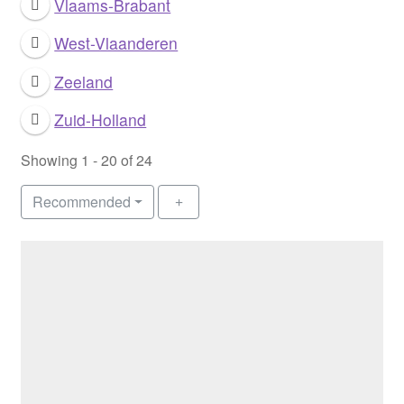
Vlaams-Brabant
West-Vlaanderen
Zeeland
Zuid-Holland
Showing 1 - 20 of 24
Recommended