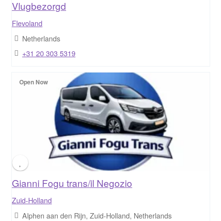
Vlugbezorgd
Flevoland
Netherlands
+31 20 303 5319
Open Now
Gianni Fogu trans/il Negozio
Zuid-Holland
Alphen aan den Rijn, Zuid-Holland, Netherlands